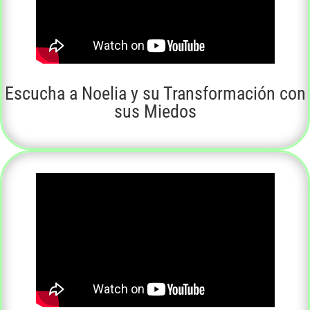
Escucha a Noelia y su Transformación con
sus Miedos