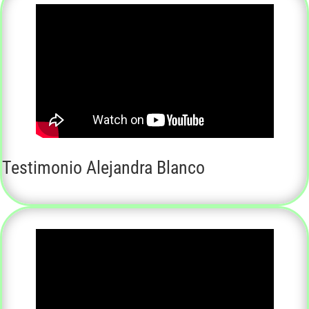
Testimonio Alejandra Blanco