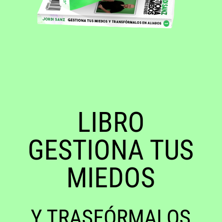
LIBRO
GESTIONA TUS
MIEDOS
Y TRASFÓRMALOS