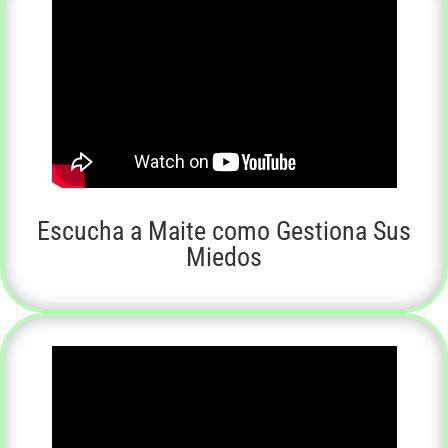
Escucha a Maite como Gestiona Sus
Miedos