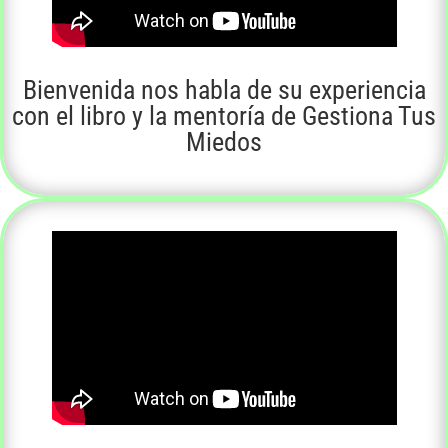
Bienvenida nos habla de su experiencia
con el libro y la mentoría de Gestiona Tus
Miedos