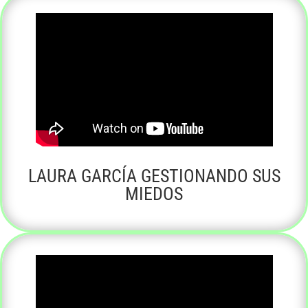
LAURA GARCÍA GESTIONANDO SUS
MIEDOS