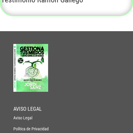
AVISO LEGAL
Aviso Legal
Política de Privacidad