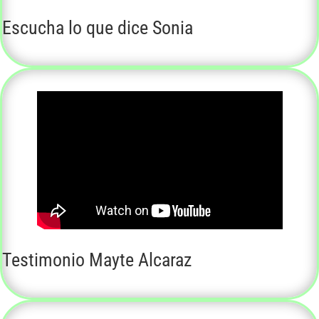
Escucha lo que dice Sonia
Testimonio Mayte Alcaraz