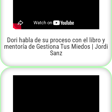
Dori habla de su proceso con el libro y
mentoría de Gestiona Tus Miedos | Jordi
Sanz