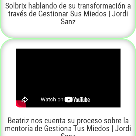
Solbrix hablando de su transformación a
través de Gestionar Sus Miedos | Jordi
Sanz
Beatriz nos cuenta su proceso sobre la
mentoría de Gestiona Tus Miedos | Jordi