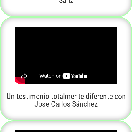
Sanz
Un testimonio totalmente diferente con
Jose Carlos Sánchez