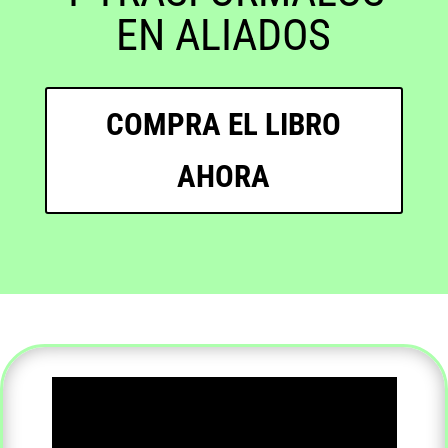
EN ALIADOS
COMPRA EL LIBRO
AHORA