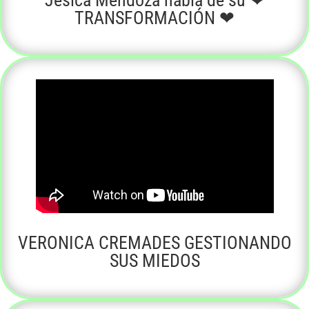
TRANSFORMACIÓN
❤
VERONICA CREMADES GESTIONANDO
SUS MIEDOS