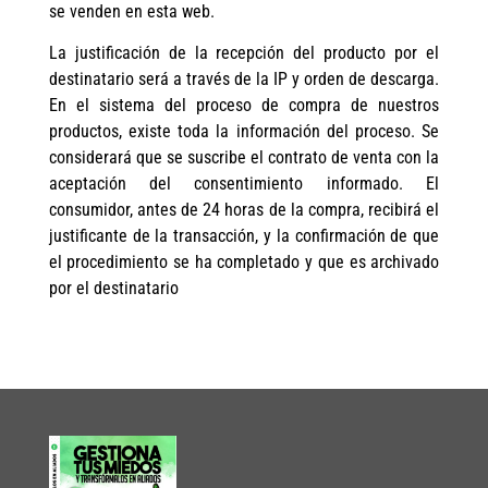
se venden en esta web.
La justificación de la recepción del producto por el
destinatario será a través de la IP y orden de descarga.
En el sistema del proceso de compra de nuestros
productos, existe toda la información del proceso. Se
considerará que se suscribe el contrato de venta con la
aceptación del consentimiento informado. El
consumidor, antes de 24 horas de la compra, recibirá el
justificante de la transacción, y la confirmación de que
el procedimiento se ha completado y que es archivado
por el destinatario