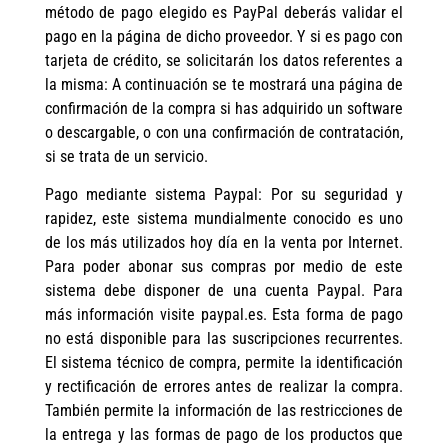
método de pago elegido es PayPal deberás validar el
pago en la página de dicho proveedor. Y si es pago con
tarjeta de crédito, se solicitarán los datos referentes a
la misma: A continuación se te mostrará una página de
confirmación de la compra si has adquirido un software
o descargable, o con una confirmación de contratación,
si se trata de un servicio.
Pago mediante sistema Paypal: Por su seguridad y
rapidez, este sistema mundialmente conocido es uno
de los más utilizados hoy día en la venta por Internet.
Para poder abonar sus compras por medio de este
sistema debe disponer de una cuenta Paypal. Para
más información visite paypal.es. Esta forma de pago
no está disponible para las suscripciones recurrentes.
El sistema técnico de compra, permite la identificación
y rectificación de errores antes de realizar la compra.
También permite la información de las restricciones de
la entrega y las formas de pago de los productos que