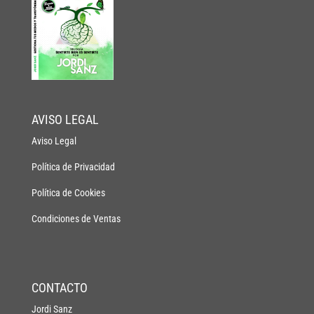
AVISO LEGAL
Aviso Legal
Política de Privacidad
Política de Cookies
Condiciones de Ventas
CONTACTO
Jordi Sanz