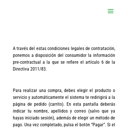
A través del estas condiciones legales de contratación,
ponemos a disposición del consumidor la información
pre-contractual a la que se refiere el artículo 6 de la
Directiva 2011/83.
Para realizar una compra, debes elegir el producto o
servicio y automáticamente el sistema te redirigirá a la
página de pedido (carrito). En esta pantalla deberás
indicar tu nombre, apellidos y correo (salvo que ya
hayas iniciado sesión), además de elegir un método de
pago. Una vez completado, pulsa el botón “Pagar”. Si el