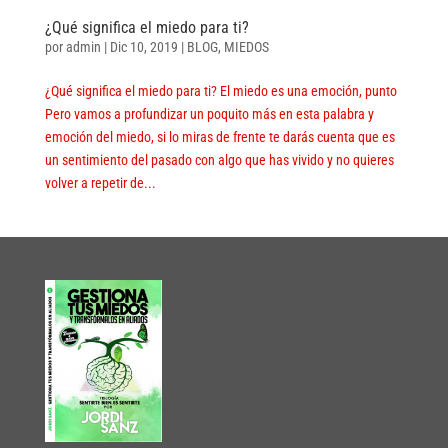
¿Qué significa el miedo para ti?
por
admin
|
Dic 10, 2019
|
BLOG
,
MIEDOS
¿Qué significa el miedo para ti? El miedo es una emoción, punto
Pero vamos a profundizar un poquito más en esta palabra y
emoción del miedo, si lo miras de frente te darás cuenta que es
un sentimiento del pasado con algo que has vivido y no quieres
volver a repetir de...