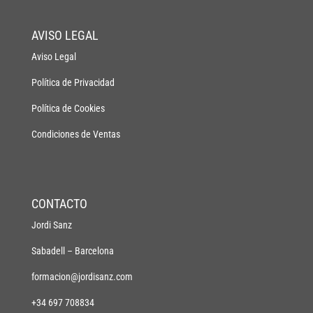
AVISO LEGAL
Aviso Legal
Política de Privacidad
Política de Cookies
Condiciones de Ventas
CONTACTO
Jordi Sanz
Sabadell – Barcelona
formacion@jordisanz.com
+34 697 708834