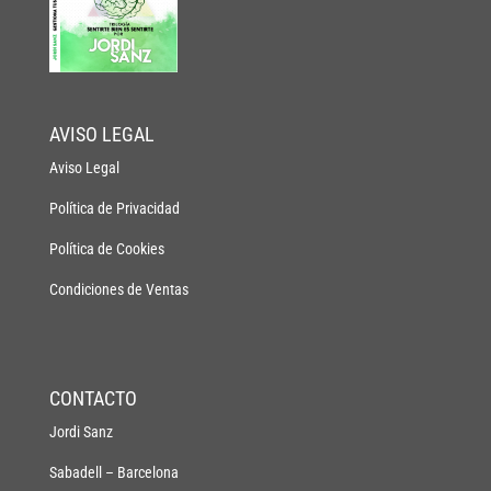
AVISO LEGAL
Aviso Legal
Política de Privacidad
Política de Cookies
Condiciones de Ventas
CONTACTO
Jordi Sanz
Sabadell – Barcelona