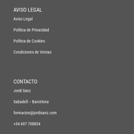
AVISO LEGAL
Aviso Legal
Política de Privacidad
Política de Cookies
Condiciones de Ventas
CONTACTO
Jordi Sanz
Sabadell – Barcelona
formacion@jordisanz.com
+34 697 708834