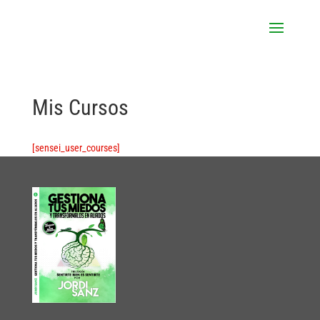
Mis Cursos
[sensei_user_courses]